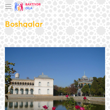
Boshqalar